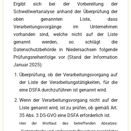
Ergibt sich bei der Vorbereitung der
Schwellwertanalyse anhand der Überprüfung der
oben genannten Liste, dass
Verarbeitungsvorgänge im Unternehmen
vorhanden sind, welche nicht auf der Liste
genannt werden, so schlägt die
Datenschutzbehörde in Niedersachsen folgende
Prüfungsreihenfolge vor (Stand der Information
Januar 2025):
Überprüfung, ob der Verarbeitungsvorgang auf
der Liste der Verarbeitungstätigkeiten, für die
eine DSFA durchzuführen ist genannt wird.
Wenn der Verarbeitungsvorgang nicht auf der
Liste genannt wird, ist zu prüfen, ob gemäß Art.
35 Abs. 3 DS-GVO eine DSFA erforderlich ist.
Hier der Wortlaut des betreffenden Absatzes: