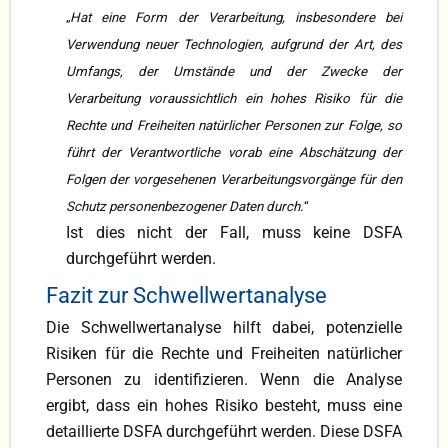
„
Hat eine Form der Verarbeitung, insbesondere bei
Verwendung neuer Technologien, aufgrund der Art, des
Umfangs, der Umstände und der Zwecke der
Verarbeitung voraussichtlich ein hohes Risiko für die
Rechte und Freiheiten natürlicher Personen zur Folge, so
führt der Verantwortliche vorab eine Abschätzung der
Folgen der vorgesehenen Verarbeitungsvorgänge für den
Schutz personenbezogener Daten durch.
“
Ist dies nicht der Fall, muss keine DSFA
durchgeführt werden.
Fazit zur Schwellwertanalyse
Die Schwellwertanalyse hilft dabei, potenzielle
Risiken für die Rechte und Freiheiten natürlicher
Personen zu identifizieren. Wenn die Analyse
ergibt, dass ein hohes Risiko besteht, muss eine
detaillierte DSFA durchgeführt werden. Diese DSFA