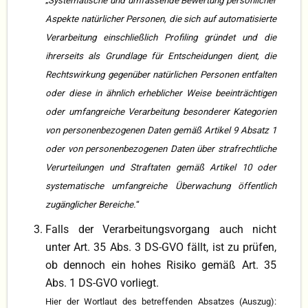
„
Systematische und umfassende Bewertung persönlicher
Aspekte natürlicher Personen, die sich auf automatisierte
Verarbeitung einschließlich Profiling gründet und die
ihrerseits als Grundlage für Entscheidungen dient, die
Rechtswirkung gegenüber natürlichen Personen entfalten
oder diese in ähnlich erheblicher Weise beeinträchtigen
oder umfangreiche Verarbeitung besonderer Kategorien
von personenbezogenen Daten gemäß Artikel 9 Absatz 1
oder von personenbezogenen Daten über strafrechtliche
Verurteilungen und Straftaten gemäß Artikel 10 oder
systematische umfangreiche Überwachung öffentlich
zugänglicher Bereiche.
“
Falls der Verarbeitungsvorgang auch nicht
unter Art. 35 Abs. 3 DS-GVO fällt, ist zu prüfen,
ob dennoch ein hohes Risiko gemäß Art. 35
Abs. 1 DS-GVO vorliegt.
Hier der Wortlaut des betreffenden Absatzes (Auszug):