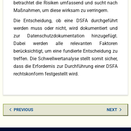
betrachtet die Risiken umfassend und sucht nach
Maßnahmen, um diese wirksam zu verringern.
Die Entscheidung, ob eine DSFA durchgeführt
werden muss oder nicht, wird dokumentiert und
zur Datenschutzdokumentation hinzugefügt.
Dabei werden alle relevanten Faktoren
berücksichtigt, um eine fundierte Entscheidung zu
treffen. Die Schwellwertanalyse stellt somit sicher,
dass die Erfordernis zur Durchführung einer DSFA
rechtskonform festgestellt wird.
PREVIOUS
NEXT