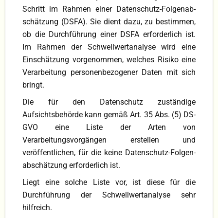
Schritt im Rahmen einer Datenschutz-Folgen­ab­
DS-GVO
schät­zung (DSFA). Sie dient dazu, zu bestimmen,
ob die Durchführung einer DSFA erforderlich ist.
Im Rahmen der Schwellwertanalyse wird eine
Einschätzung vorgenommen, welches Risiko eine
Verarbeitung personenbezogener Daten mit sich
bringt.
Die für den Datenschutz zuständige
Aufsichtsbehörde kann gemäß Art. 35 Abs. (5) DS-
GVO eine Liste der Arten von
Verarbeitungsvorgängen erstellen und
veröffentlichen, für die keine Datenschutz-Folgen­
abschätzung erforderlich ist.
Liegt eine solche Liste vor, ist diese für die
Durchführung der Schwellwertanalyse sehr
hilfreich.