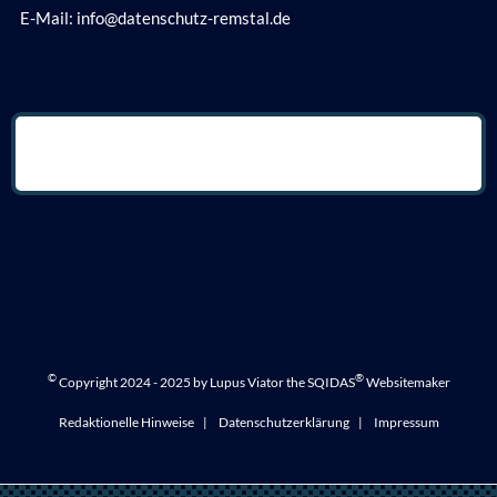
E-Mail: info@datenschutz-remstal.de
©
®
Copyright 2024 - 2025 by Lupus Viator the SQIDAS
Websitemaker
Redaktionelle Hinweise
Datenschutzerklärung
Impressum