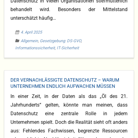
Datenschutz in vielen Organisationen stiefmütterlich
behandelt wird. Besonders der Mittelstand
unterschätzt häufig…
4. April 2025
Allgemein
,
Gesetzgebung: DS-GVO
,
Informationssicherheit
,
IT-Sicherheit
DER VERNACHLÄSSIGTE DATENSCHUTZ – WARUM
UNTERNEHMEN ENDLICH AUFWACHEN MÜSSEN
In einer Zeit, in der Daten als das „Öl des 21.
Jahrhunderts“ gelten, könnte man meinen, dass
Datenschutz eine zentrale Rolle in jedem
Unternehmen spielt. Doch die Realität sieht oft anders
aus: Fehlendes Fachwissen, begrenzte Ressourcen