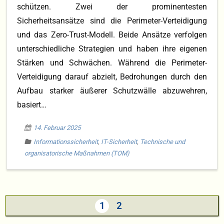
schützen. Zwei der prominentesten
Sicherheitsansätze sind die Perimeter-Verteidigung
und das Zero-Trust-Modell. Beide Ansätze verfolgen
unterschiedliche Strategien und haben ihre eigenen
Stärken und Schwächen. Während die Perimeter-
Verteidigung darauf abzielt, Bedrohungen durch den
Aufbau starker äußerer Schutzwälle abzuwehren,
basiert…
14. Februar 2025
Informationssicherheit
,
IT-Sicherheit
,
Technische und
organisatorische Maßnahmen (TOM)
1
2