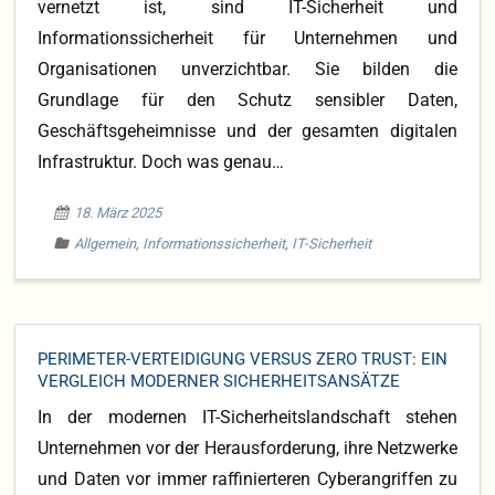
vernetzt ist, sind IT-Sicherheit und
Informationssicherheit für Unternehmen und
Organisationen unverzichtbar. Sie bilden die
Grundlage für den Schutz sensibler Daten,
Geschäftsgeheimnisse und der gesamten digitalen
Infrastruktur. Doch was genau…
18. März 2025
Allgemein
,
Informationssicherheit
,
IT-Sicherheit
PERIMETER-VERTEIDIGUNG VERSUS ZERO TRUST: EIN
VERGLEICH MODERNER SICHERHEITSANSÄTZE
In der modernen IT-Sicherheitslandschaft stehen
Unternehmen vor der Herausforderung, ihre Netzwerke
und Daten vor immer raffinierteren Cyberangriffen zu