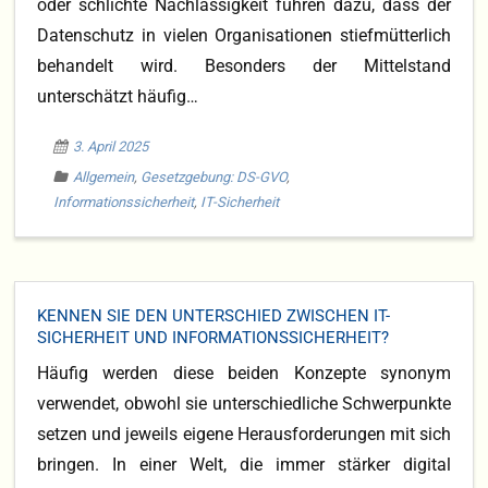
oder schlichte Nachlässigkeit führen dazu, dass der
Datenschutz in vielen Organisationen stiefmütterlich
behandelt wird. Besonders der Mittelstand
unterschätzt häufig…
3. April 2025
Allgemein
,
Gesetzgebung: DS-GVO
,
Informationssicherheit
,
IT-Sicherheit
KENNEN SIE DEN UNTERSCHIED ZWISCHEN IT-
SICHERHEIT UND INFORMATIONSSICHERHEIT?
Häufig werden diese beiden Konzepte synonym
verwendet, obwohl sie unterschiedliche Schwerpunkte
setzen und jeweils eigene Herausforderungen mit sich
bringen. In einer Welt, die immer stärker digital