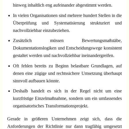
hinweg inhaltlich eng aufeinander abgestimmt werden.
In vielen Organisationen sind mehrere hundert Stellen in die
Überprüfung und Systematisierung strukturiert und
nachvollziehbar einzubeziehen.
Zusätzlich müssen Bewertungsmaßstäbe,
Dokumentationslogiken und Entscheidungswege konsistent
gestaltet werden und nachvollziehbar ineinandergreifen.
Oft fehlen bereits zu Beginn belastbare Grundlagen, auf
denen eine zügige und rechtssichere Umsetzung überhaupt
sinnvoll aufbauen könnte.
Deshalb handelt es sich in der Regel nicht um eine
kurzfristige Einzelmaßnahme, sondern um ein umfassendes
organisatorisches Transformationsprojekt.
Gerade in größeren Unternehmen zeigt sich, dass die
Anforderungen der Richtlinie nur dann tragfähig umgesetzt