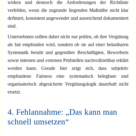
wirken und dennoch die Anforderungen der Richtlinie
verfehlen, wenn die zugrunde liegenden Maßstäbe nicht klar
definiert, konsistent angewendet und ausreichend dokumentiert
sind.
Unternehmen sollten daher nicht nur prüfen, ob ihre Vergütung
als fair empfunden wird, sondern ob sie auf einer belastbaren
Systematik beruht und gegenüber Beschäftigten, Bewerbern
sowie internen und externen Prüfstellen nachvollziehbar erklärt
werden kann. Gerade hier zeigt sich, dass subjektiv
empfundene Fairness eine systematisch belegbare und
organisatorisch abgesicherte Vergütungslogik dauerhaft nicht
ersetzt.
4. Fehlannahme: „Das kann man
schnell umsetzen“