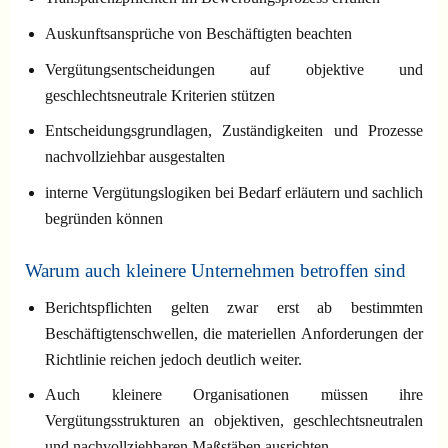
Auskunftsansprüche von Beschäftigten beachten
Vergütungsentscheidungen auf objektive und
geschlechtsneutrale Kriterien stützen
Entscheidungsgrundlagen, Zuständigkeiten und Prozesse
nachvollziehbar ausgestalten
interne Vergütungslogiken bei Bedarf erläutern und sachlich
begründen können
Warum auch kleinere Unternehmen betroffen sind
Berichtspflichten gelten zwar erst ab bestimmten
Beschäftigtenschwellen, die materiellen Anforderungen der
Richtlinie reichen jedoch deutlich weiter.
Auch kleinere Organisationen müssen ihre
Vergütungsstrukturen an objektiven, geschlechtsneutralen
und nachvollziehbaren Maßstäben ausrichten.