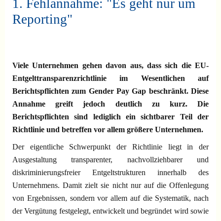
1. Fehlannahme: "Es geht nur um
Reporting"
Viele Unternehmen gehen davon aus, dass sich die EU-
Entgelttransparenzrichtlinie im Wesentlichen auf
Berichtspflichten zum Gender Pay Gap beschränkt. Diese
Annahme greift jedoch deutlich zu kurz. Die
Berichtspflichten sind lediglich ein sichtbarer Teil der
Richtlinie und betreffen vor allem größere Unternehmen.
Der eigentliche Schwerpunkt der Richtlinie liegt in der
Ausgestaltung transparenter, nachvollziehbarer und
diskriminierungsfreier Entgeltstrukturen innerhalb des
Unternehmens. Damit zielt sie nicht nur auf die Offenlegung
von Ergebnissen, sondern vor allem auf die Systematik, nach
der Vergütung festgelegt, entwickelt und begründet wird sowie