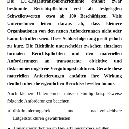
Die EU-Entgelttransparenzrichtlinie enthält zwar
bestimmte Berichtspflichten erst ab festgelegten
Schwellenwerten, etwa ab 100 Beschäftigten. Viele
Unternehmen leiten daraus ab, dass kleinere
Organisationen von den neuen Anforderungen nicht oder
kaum betroffen seien. Diese Schlussfolgerung greift jedoch
zu kurz. Die Richtlinie unterscheidet zwischen einzelnen
formalen Berichtspflichten und den materiellen
Anforderungen an transparente, objektive und
diskriminierungsfreie Vergütungsstrukturen. Gerade diese
materiellen Anforderungen entfalten ihre Wirkung
deutlich über die eigentlichen Berichtsschwellen hinaus.
Auch kleinere Unternehmen müssen künftig beispielsweise
folgende Anforderungen beachten:
diskriminierungsfreie und nachvollziehbare
Entgeltstrukturen gewährleisten
Transparenzpflichten im Bewerbungsprozess erfüllen