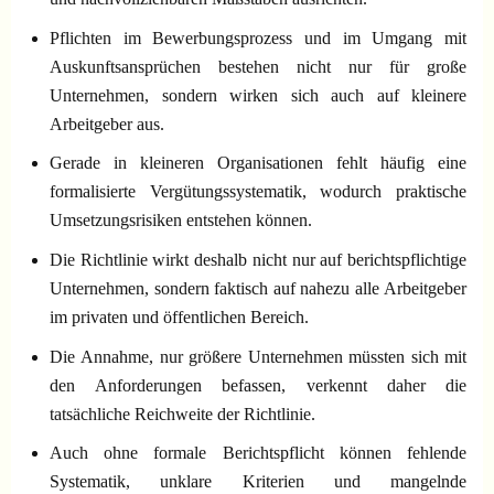
Pflichten im Bewerbungsprozess und im Umgang mit
Auskunftsansprüchen bestehen nicht nur für große
Unternehmen, sondern wirken sich auch auf kleinere
Arbeitgeber aus.
Gerade in kleineren Organisationen fehlt häufig eine
formalisierte Vergütungssystematik, wodurch praktische
Umsetzungsrisiken entstehen können.
Die Richtlinie wirkt deshalb nicht nur auf berichtspflichtige
Unternehmen, sondern faktisch auf nahezu alle Arbeitgeber
im privaten und öffentlichen Bereich.
Die Annahme, nur größere Unternehmen müssten sich mit
den Anforderungen befassen, verkennt daher die
tatsächliche Reichweite der Richtlinie.
Auch ohne formale Berichtspflicht können fehlende
Systematik, unklare Kriterien und mangelnde