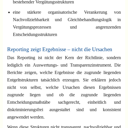
bestehender Vergütungsstrukturen
eine stärkere organisatorische Verankerung von
Nachvollziehbarkeit und Gleichbehandlungslogik in
Vergütungsprozessen und angrenzenden
Entscheidungsstrukturen
Reporting zeigt Ergebnisse – nicht die Ursachen
Das Reporting ist nicht der Kern der Richtlinie, sondern
lediglich ein Auswertungs- und Transparenzinstrument. Die
Berichte zeigen, welche Ergebnisse die zugrunde liegenden
Entgeltstrukturen tatsächlich erzeugen. Sie erklären jedoch
nicht von selbst, welche Ursachen diesen Ergebnissen
zugrunde liegen und ob die zugrunde liegenden
Entscheidungsmaßstäbe sachgerecht, einheitlich und
diskriminierungsfrei ausgestaltet sind und konsistent
angewendet werden.
Wenn diese Strukturen nicht transparent, nachvollziehbar und