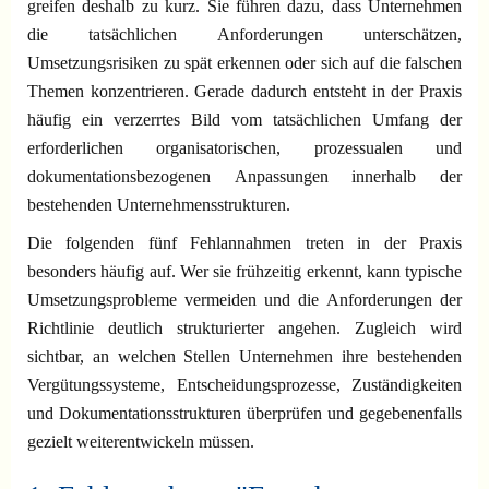
greifen deshalb zu kurz. Sie führen dazu, dass Unternehmen
die tatsächlichen Anforderungen unterschätzen,
Umsetzungsrisiken zu spät erkennen oder sich auf die falschen
Themen konzentrieren. Gerade dadurch entsteht in der Praxis
häufig ein verzerrtes Bild vom tatsächlichen Umfang der
erforderlichen organisatorischen, prozessualen und
dokumentationsbezogenen Anpassungen innerhalb der
bestehenden Unternehmensstrukturen.
Die folgenden fünf Fehlannahmen treten in der Praxis
besonders häufig auf. Wer sie frühzeitig erkennt, kann typische
Umsetzungsprobleme vermeiden und die Anforderungen der
Richtlinie deutlich strukturierter angehen. Zugleich wird
sichtbar, an welchen Stellen Unternehmen ihre bestehenden
Vergütungssysteme, Entscheidungsprozesse, Zuständigkeiten
und Dokumentationsstrukturen überprüfen und gegebenenfalls
gezielt weiterentwickeln müssen.