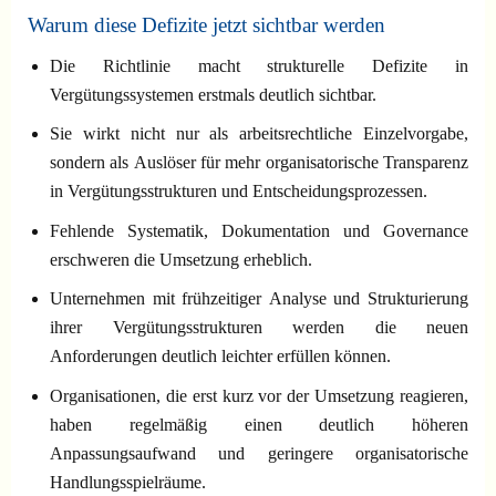
Warum diese Defizite jetzt sichtbar werden
Die Richtlinie macht strukturelle Defizite in
Vergütungssystemen erstmals deutlich sichtbar.
Sie wirkt nicht nur als arbeitsrechtliche Einzelvorgabe,
sondern als Auslöser für mehr organisatorische Transparenz
in Vergütungsstrukturen und Entscheidungsprozessen.
Fehlende Systematik, Dokumentation und Governance
erschweren die Umsetzung erheblich.
Unternehmen mit frühzeitiger Analyse und Strukturierung
ihrer Vergütungsstrukturen werden die neuen
Anforderungen deutlich leichter erfüllen können.
Organisationen, die erst kurz vor der Umsetzung reagieren,
haben regelmäßig einen deutlich höheren
Anpassungsaufwand und geringere organisatorische
Handlungsspielräume.