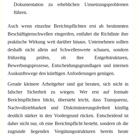
Dokumentation zu erheblichen Umsetzungsproblemen
führen.
Auch wenn einzelne Berichtspflichten erst ab bestimmten
Beschäftigtenschwellen eingreifen, entfaltet die Richtlinie ihre
praktische Wirkung weit darüber hinaus. Unternehmen sollten
deshalb nicht allein auf Schwellenwerte schauen, sondern
frühzeitig prüfen, ob ihre Entgeltstrukturen,
Bewerbungsprozesse, Entscheidungsgrundlagen und internen
Auskunftswege den künftigen Anforderungen genügen.
Gerade kleinere Arbeitgeber sind gut beraten, sich nicht in
falscher Sicherheit zu wiegen. Wer erst auf formale
Berichtspflichten blickt, übersieht leicht, dass Transparenz,
Nachvollziehbarkeit und Diskriminierungsfreiheit künftig
deutlich stärker in den Vordergrund rücken. Entscheidend ist
daher nicht nur, ob eine Berichtspflicht besteht, sondern ob die
zugrunde liegenden Vergütungsstrukturen bereits heute