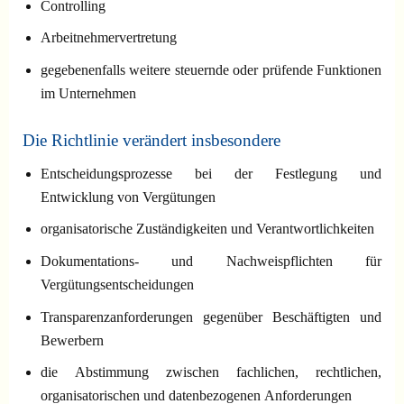
Controlling
Arbeitnehmervertretung
gegebenenfalls weitere steuernde oder prüfende Funktionen
im Unternehmen
Die Richtlinie verändert insbesondere
Entscheidungsprozesse bei der Festlegung und
Entwicklung von Vergütungen
organisatorische Zuständigkeiten und Verantwortlichkeiten
Dokumentations- und Nachweispflichten für
Vergütungsentscheidungen
Transparenzanforderungen gegenüber Beschäftigten und
Bewerbern
die Abstimmung zwischen fachlichen, rechtlichen,
organisatorischen und datenbezogenen Anforderungen