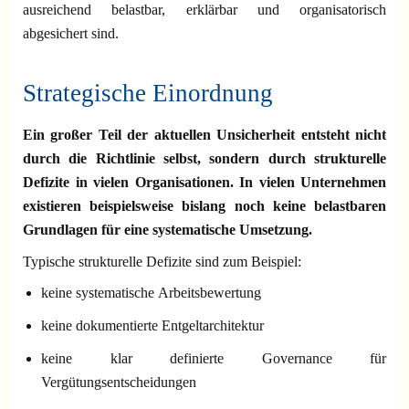
ausreichend belastbar, erklärbar und organisatorisch
abgesichert sind.
Strategische Einordnung
Ein großer Teil der aktuellen Unsicherheit entsteht nicht
durch die Richtlinie selbst, sondern durch strukturelle
Defizite in vielen Organisationen. In vielen Unternehmen
existieren beispielsweise bislang noch keine belastbaren
Grundlagen für eine systematische Umsetzung.
Typische strukturelle Defizite sind zum Beispiel:
keine systematische Arbeitsbewertung
keine dokumentierte Entgeltarchitektur
keine klar definierte Governance für
Vergütungsentscheidungen