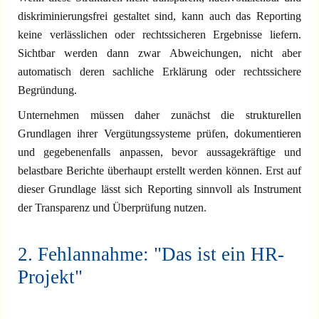
diskriminierungsfrei gestaltet sind, kann auch das Reporting
keine verlässlichen oder rechtssicheren Ergebnisse liefern.
Sichtbar werden dann zwar Abweichungen, nicht aber
automatisch deren sachliche Erklärung oder rechtssichere
Begründung.
Unternehmen müssen daher zunächst die strukturellen
Grundlagen ihrer Vergütungssysteme prüfen, dokumentieren
und gegebenenfalls anpassen, bevor aussagekräftige und
belastbare Berichte überhaupt erstellt werden können. Erst auf
dieser Grundlage lässt sich Reporting sinnvoll als Instrument
der Transparenz und Überprüfung nutzen.
2. Fehlannahme: "Das ist ein HR-
Projekt"