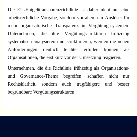
Die EU-Entgelttransparenzrichtlinie ist daher nicht nur eine
arbeitsrechtliche Vorgabe, sondern vor allem ein Auslöser für
mehr organisatorische Transparenz in Vergütungssystemen.
Unternehmen, die ihre Vergütungsstrukturen frühzeitig
systematisch analysieren und strukturieren, werden die neuen
Anforderungen deutlich leichter erfüllen können als
Organisationen, die erst kurz vor der Umsetzung reagieren.
Unternehmen, die die Richtlinie frühzeitig als Organisations-
und Governance-Thema begreifen, schaffen nicht nur
Rechtsklarheit, sondern auch tragfähigere und besser
begründbare Vergütungsstrukturen.