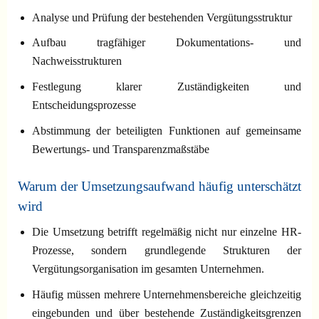
Analyse und Prüfung der bestehenden Vergütungsstruktur
Aufbau tragfähiger Dokumentations- und
Nachweisstrukturen
Festlegung klarer Zuständigkeiten und
Entscheidungsprozesse
Abstimmung der beteiligten Funktionen auf gemeinsame
Bewertungs- und Transparenzmaßstäbe
Warum der Umsetzungsaufwand häufig unterschätzt
wird
Die Umsetzung betrifft regelmäßig nicht nur einzelne HR-
Prozesse, sondern grundlegende Strukturen der
Vergütungsorganisation im gesamten Unternehmen.
Häufig müssen mehrere Unternehmensbereiche gleichzeitig
eingebunden und über bestehende Zuständigkeitsgrenzen