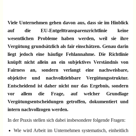
Viele Unternehmen gehen davon aus, dass sie im Hinblick
auf die EU-Entgelttransparenzrichtlinie keine
wesentlichen Probleme haben werden, weil sie ihre
Vergütung grundsätzlich als fair einschätzen. Genau darin
liegt jedoch eine häufige Fehlannahme. Die Richtlinie
knüpft nicht allein an ein subjektives Verständnis von
Fairness an, sondern verlangt eine nachweisbare,
objektive und nachvollziehbare Vergütungsstruktur.
Entscheidend ist daher nicht nur das Ergebnis, sondern
vor allem die Frage, auf welcher Grundlage
Vergütungsentscheidungen getroffen, dokumentiert und
intern nachvollzogen werden.
In der Praxis stellen sich dabei insbesondere folgende Fragen:
Wie wird Arbeit im Unternehmen systematisch, einheitlich