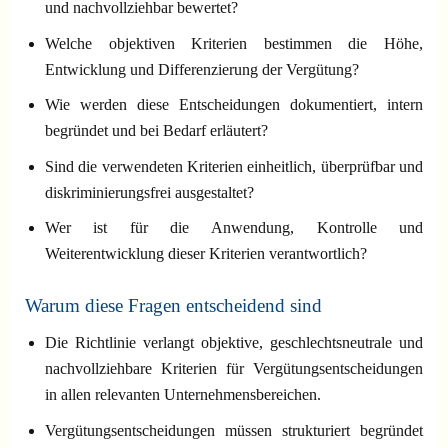
und nachvollziehbar bewertet?
Welche objektiven Kriterien bestimmen die Höhe,
Entwicklung und Differenzierung der Vergütung?
Wie werden diese Entscheidungen dokumentiert, intern
begründet und bei Bedarf erläutert?
Sind die verwendeten Kriterien einheitlich, überprüfbar und
diskriminierungsfrei ausgestaltet?
Wer ist für die Anwendung, Kontrolle und
Weiterentwicklung dieser Kriterien verantwortlich?
Warum diese Fragen entscheidend sind
Die Richtlinie verlangt objektive, geschlechtsneutrale und
nachvollziehbare Kriterien für Vergütungsentscheidungen
in allen relevanten Unternehmensbereichen.
Vergütungsentscheidungen müssen strukturiert begründet