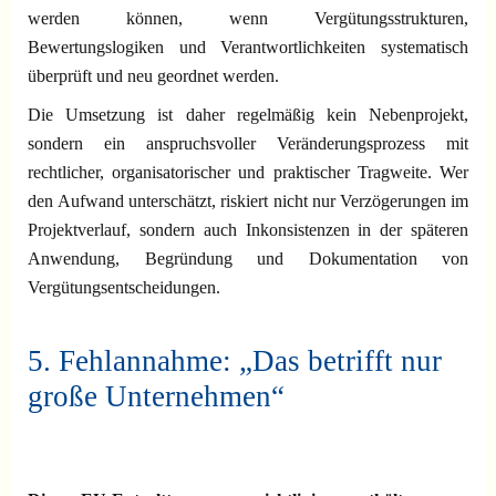
werden können, wenn Vergütungsstrukturen,
Bewertungslogiken und Verantwortlichkeiten systematisch
überprüft und neu geordnet werden.
Die Umsetzung ist daher regelmäßig kein Nebenprojekt,
sondern ein anspruchsvoller Veränderungsprozess mit
rechtlicher, organisatorischer und praktischer Tragweite. Wer
den Aufwand unterschätzt, riskiert nicht nur Verzögerungen im
Projektverlauf, sondern auch Inkonsistenzen in der späteren
Anwendung, Begründung und Dokumentation von
Vergütungsentscheidungen.
5. Fehlannahme: „Das betrifft nur
große Unternehmen“