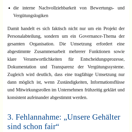
die interne Nachvollziehbarkeit von Bewertungs- und
Vergütungslogiken
Damit handelt es sich faktisch nicht nur um ein Projekt der
Personalabteilung, sondern um ein Governance-Thema der
gesamten Organisation. Die Umsetzung erfordert eine
abgestimmte Zusammenarbeit mehrerer Funktionen sowie
klare Verantwortlichkeiten für Entscheidungsprozesse,
Dokumentation und Transparenz der Vergütungssysteme.
Zugleich wird deutlich, dass eine tragfähige Umsetzung nur
dann möglich ist, wenn Zuständigkeiten, Informationsflüsse
und Mitwirkungsrollen im Unternehmen frühzeitig geklärt und
konsistent aufeinander abgestimmt werden.
3. Fehlannahme: „Unsere Gehälter
sind schon fair“