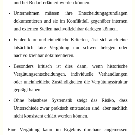
und bei Bedarf erläutert werden können.
Unternehmen müssen ihre Entscheidungsgrundlagen
dokumentieren und sie im Konfliktfall gegenüber internen
und externen Stellen nachvollziehbar darlegen können.
Fehlen klare und einheitliche Kriterien, lässt sich auch eine
tatsächlich faire Vergütung nur schwer belegen oder
nachvollziehbar dokumentieren.
Besonders kritisch ist dies dann, wenn historische
Vergütungsentscheidungen, individuelle Verhandlungen
oder uneinheitliche Zuständigkeiten die Vergütungsstruktur
geprägt haben.
Ohne belastbare Systematik steigt das Risiko, dass
Unterschiede zwar praktisch entstanden sind, aber sachlich
nicht konsistent erklärt werden können.
Eine Vergütung kann im Ergebnis durchaus angemessen