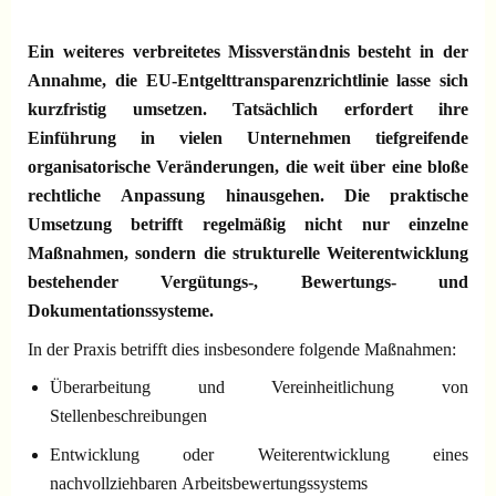
Ein weiteres verbreitetes Missverständnis besteht in der
Annahme, die EU-Entgelttransparenzrichtlinie lasse sich
kurzfristig umsetzen. Tatsächlich erfordert ihre
Einführung in vielen Unternehmen tiefgreifende
organisatorische Veränderungen, die weit über eine bloße
rechtliche Anpassung hinausgehen. Die praktische
Umsetzung betrifft regelmäßig nicht nur einzelne
Maßnahmen, sondern die strukturelle Weiterentwicklung
bestehender Vergütungs-, Bewertungs- und
Dokumentationssysteme.
In der Praxis betrifft dies insbesondere folgende Maßnahmen:
Überarbeitung und Vereinheitlichung von
Stellenbeschreibungen
Entwicklung oder Weiterentwicklung eines
nachvollziehbaren Arbeitsbewertungssystems