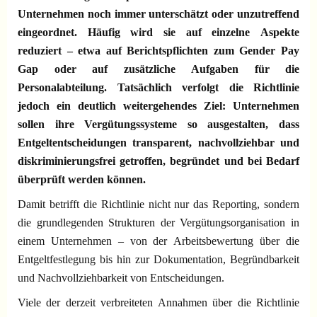
Unternehmen noch immer unterschätzt oder unzutreffend
Blog
eingeordnet. Häufig wird sie auf einzelne Aspekte
reduziert – etwa auf Berichtspflichten zum Gender Pay
DS-GVO
Gap oder auf zusätzliche Aufgaben für die
Personalabteilung. Tatsächlich verfolgt die Richtlinie
jedoch ein deutlich weitergehendes Ziel: Unternehmen
sollen ihre Vergütungssysteme so ausgestalten, dass
Entgeltentscheidungen transparent, nachvollziehbar und
diskriminierungsfrei getroffen, begründet und bei Bedarf
überprüft werden können.
Damit betrifft die Richtlinie nicht nur das Reporting, sondern
die grundlegenden Strukturen der Vergütungsorganisation in
einem Unternehmen – von der Arbeitsbewertung über die
Entgeltfestlegung bis hin zur Dokumentation, Begründbarkeit
und Nachvollziehbarkeit von Entscheidungen.
Viele der derzeit verbreiteten Annahmen über die Richtlinie