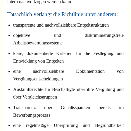
intern nachvollzogen werden kann.
Tatsächlich verlangt die Richtlinie unter anderem:
transparente und nachvollziehbare Entgeltstrukturen
objektive und diskriminierungsfreie
Arbeitsbewertungssysteme
klare, dokumentierte Kriterien für die Festlegung und
Entwicklung von Entgelten
eine nachvollziehbare Dokumentation von
Vergütungsentscheidungen
Auskunftsrechte für Beschäftigte über ihre Vergütung und
über Vergleichsgruppen
Transparenz über Gehaltsspannen bereits im
Bewerbungsprozess
eine regelmäßige Überprüfung und Begründbarkeit