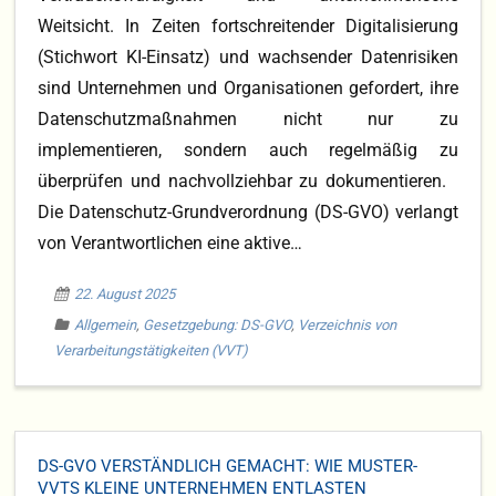
Weitsicht. In Zeiten fortschreitender Digitalisierung
(Stichwort KI-Einsatz) und wachsender Datenrisiken
sind Unternehmen und Organisationen gefordert, ihre
Datenschutzmaßnahmen nicht nur zu
implementieren, sondern auch regelmäßig zu
überprüfen und nachvollziehbar zu dokumentieren.
Die Datenschutz-Grundverordnung (DS-GVO) verlangt
von Verantwortlichen eine aktive…
22. August 2025
Allgemein
,
Gesetzgebung: DS-GVO
,
Verzeichnis von
Verarbeitungstätigkeiten (VVT)
DS-GVO VERSTÄNDLICH GEMACHT: WIE MUSTER-
VVTS KLEINE UNTERNEHMEN ENTLASTEN