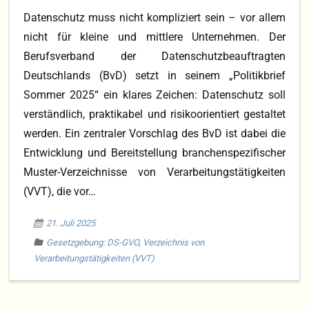
Datenschutz muss nicht kompliziert sein – vor allem
nicht für kleine und mittlere Unternehmen. Der
Berufsverband der Datenschutzbeauftragten
Deutschlands (BvD) setzt in seinem „Politikbrief
Sommer 2025“ ein klares Zeichen: Datenschutz soll
verständlich, praktikabel und risikoorientiert gestaltet
werden. Ein zentraler Vorschlag des BvD ist dabei die
Entwicklung und Bereitstellung branchenspezifischer
Muster-Verzeichnisse von Verarbeitungstätigkeiten
(VVT), die vor…
21. Juli 2025
Gesetzgebung: DS-GVO
,
Verzeichnis von
Verarbeitungstätigkeiten (VVT)