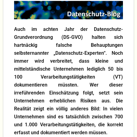
Blog
DS-GVO
Auch im achten Jahr der Datenschutz-
Grundverordnung (DS-GVO) halten sich
hartnäckig falsche Behauptungen
selbsternannter „Datenschutz-Experten“. Noch
immer wird verbreitet, dass kleine und
mittelständische Unternehmen lediglich 50 bis
100 Verarbeitungstätigkeiten (VT)
dokumentieren müssten. Wer dieser
irreführenden Einschätzung folgt, setzt sein
Unternehmen erheblichen Risiken aus. Die
Realität zeigt ein völlig anderes Bild: In vielen
Unternehmen sind es tatsächlich zwischen 700
und 1.000 Verarbeitungstätigkeiten, die korrekt
erfasst und dokumentiert werden müssen.