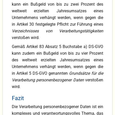
kann ein Bußgeld von bis zu zwei Prozent des
weltweit erzielten Jah­resumsatzes eines
Unternehmens verhängt werden, wenn gegen die
in Artikel 30 festgelegte Pflicht zur Füh­rung eines
Verzeichnisses von Verarbeitungstätigkeiten
verstoßen wird.
Gemäß Artikel 83 Absatz 5 Buchstabe a) DS-GVO
kann zudem ein Bußgeld von bis zu vier Prozent
des weltweit erzielten Jahresumsatzes eines
Unternehmens verhängt werden, wenn gegen die
in Artikel 5 DS-GVO genannten
Grund­sätze für die
Verarbeitung personenbezogener Daten
verstoßen
wird.
Fazit
Die Verarbeitung personenbezogener Daten ist ein
komplexes und verantwortungsvolles Thema, das