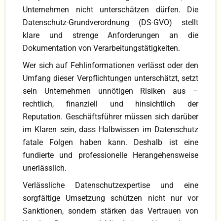
Unternehmen nicht unterschätzen dürfen. Die
Datenschutz-Grundverordnung (DS-GVO) stellt
klare und strenge Anforderungen an die
Dokumentation von Verarbeitungstätigkeiten.
Wer sich auf Fehlinformationen verlässt oder den
Umfang dieser Verpflichtungen unterschätzt, setzt
sein Unternehmen unnötigen Risiken aus –
rechtlich, finanziell und hinsichtlich der
Reputation. Geschäftsführer müssen sich darüber
im Klaren sein, dass Halbwissen im Datenschutz
fatale Folgen haben kann. Deshalb ist eine
fundierte und professionelle Herangehensweise
unerlässlich.
Verlässliche Datenschutzexpertise und eine
sorgfältige Umsetzung schützen nicht nur vor
Sanktionen, sondern stärken das Vertrauen von