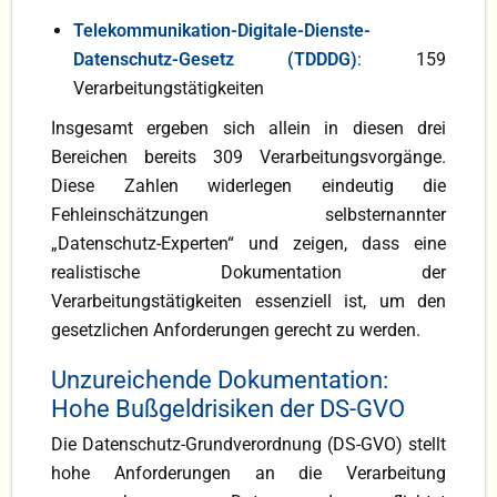
Telekommunikation-Digitale-Dienste-
Datenschutz-Gesetz (TDDDG)
: 159
Verarbeitungstätigkeiten
Insgesamt ergeben sich allein in diesen drei
Bereichen bereits 309 Verarbeitungsvorgänge.
Diese Zahlen widerlegen eindeutig die
Fehleinschätzungen selbsternannter
„Datenschutz-Experten“ und zeigen, dass eine
realistische Dokumentation der
Verarbeitungstätigkeiten essenziell ist, um den
gesetzlichen Anforderungen gerecht zu werden.
Unzureichende Dokumentation:
Hohe Bußgeldrisiken der DS-GVO
Die Datenschutz-Grundverordnung (DS-GVO) stellt
hohe Anforderungen an die Verarbeitung