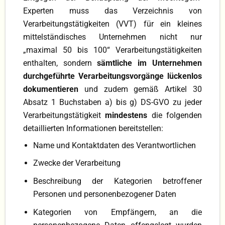
Experten muss das Verzeichnis von
Verarbeitungstätigkeiten (VVT) für ein kleines
mittelständisches Unternehmen nicht nur
„maximal 50 bis 100“ Verarbeitungstätigkeiten
enthalten, sondern
sämtliche im Un­ternehmen
durchgeführte Verarbeitungsvorgänge lückenlos
dokumentieren
und zudem ge­mäß Artikel 30
Absatz 1 Buchstaben a) bis g) DS-GVO zu jeder
Verarbeitungstätigkeit
mindestens
die folgenden
detaillier­ten Informationen bereitstellen:
Name und Kontaktdaten des Verantwortlichen
Zwecke der Verarbeitung
Beschreibung der Kategorien betroffener
Personen und personenbezogener Daten
Kategorien von Empfängern, an die