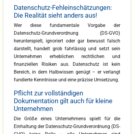
Datenschutz-Fehleinschätzungen:
Die Realität sieht anders aus!
Wer diese fundamentale Vorgabe der
Datenschutz-Grundverordnung (DS-GVO)
herunterspielt, ignoriert oder gar bewusst falsch
darstellt, handelt grob fahrlässig und setzt sein
Unternehmen erheblichen rechtlichen und
finanziellen Risiken aus. Datenschutz ist kein
Bereich, in dem Halbwissen genügt – er verlangt
fundierte Kenntnisse und eine präzise Umsetzung.
Pflicht zur vollständigen
Dokumentation gilt auch für kleine
Unternehmen
Die Größe eines Unternehmens spielt für die
Einhaltung der Datenschutz-Grundverordnung (DS-