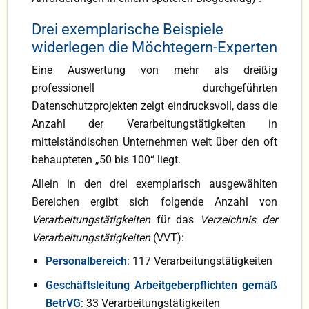
Drei exemplarische Beispiele
widerlegen die Möchtegern-Experten
Eine Auswertung von mehr als dreißig
professionell durchgeführten
Datenschutzprojekten zeigt eindrucksvoll, dass die
Anzahl der Verarbeitungstätigkeiten in
mittelständischen Unternehmen weit über den oft
behaupteten „50 bis 100“ liegt.
Allein in den drei exemplarisch ausgewählten
Bereichen ergibt sich folgende Anzahl von
Verarbeitungstätigkeiten
für das
Verzeichnis der
Verarbeitungstätigkeiten
(VVT):
Personalbereich
: 117 Verarbeitungstätigkeiten
Geschäftsleitung Arbeitgeberpflichten gemäß
BetrVG
: 33 Verarbeitungstätigkeiten