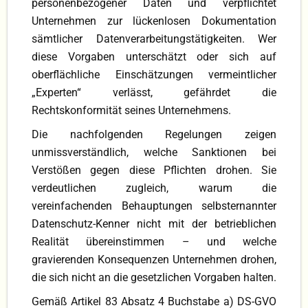
personenbezogener Daten und verpflichtet
Unternehmen zur lückenlosen Dokumentation
sämtlicher Datenverarbeitungstätigkeiten. Wer
diese Vorgaben unterschätzt oder sich auf
oberflächliche Einschätzungen vermeintlicher
„Experten“ verlässt, gefährdet die
Rechtskonformität seines Unternehmens.
Die nachfolgenden Regelungen zeigen
unmissverständlich, welche Sanktionen bei
Verstößen gegen diese Pflichten drohen. Sie
verdeutlichen zugleich, warum die
vereinfachenden Behauptungen selbsternannter
Datenschutz-Kenner nicht mit der betrieblichen
Realität übereinstimmen – und welche
gravierenden Konsequenzen Unternehmen drohen,
die sich nicht an die gesetzlichen Vorgaben halten.
Gemäß Artikel 83 Absatz 4 Buchstabe a) DS-GVO