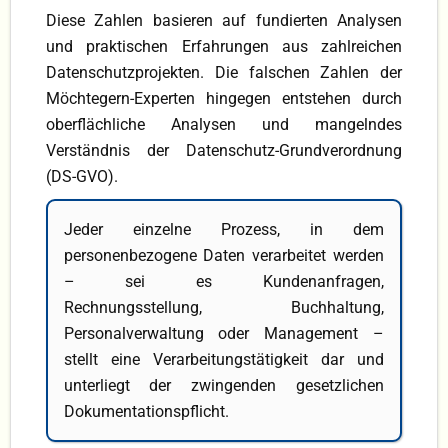
Diese Zahlen basieren auf fundierten Analysen
und praktischen Erfahrungen aus zahlreichen
Datenschutzprojekten. Die falschen Zahlen der
Möchtegern-Experten hingegen entstehen durch
oberflächliche Analysen und mangelndes
Verständnis der Datenschutz-Grundverordnung
(DS-GVO).
Jeder einzelne Prozess, in dem
personenbezogene Daten verarbeitet werden
– sei es Kundenanfragen,
Rechnungsstellung, Buchhaltung,
Personalverwaltung oder Management –
stellt eine Verarbeitungstätigkeit dar und
unterliegt der zwingenden gesetzlichen
Dokumentationspflicht.