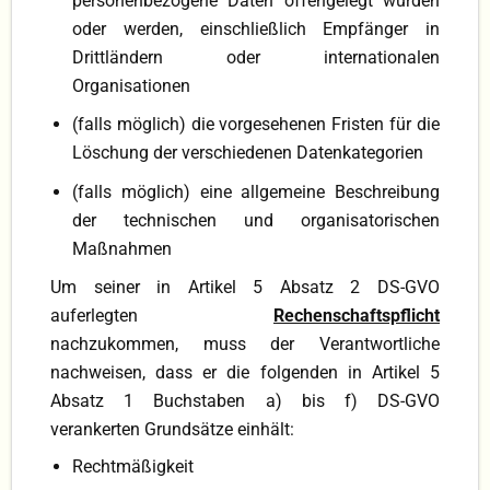
personenbezogene Daten offengelegt wurden
oder werden, ein­schließlich Empfänger in
Drittländern oder internationalen
Organisationen
(falls möglich) die vorgesehenen Fristen für die
Löschung der verschiedenen Datenkategorien
(falls möglich) eine allgemeine Beschreibung
der technischen und organisatorischen
Maßnahmen
Um seiner in Artikel 5 Absatz 2 DS-GVO
auferlegten
Rechenschaftspflicht
nachzukommen, muss der Verant­wortliche
nachweisen, dass er die folgenden in Artikel 5
Absatz 1 Buchstaben a) bis f) DS-GVO
verankerten Grundsätze einhält:
Rechtmäßigkeit